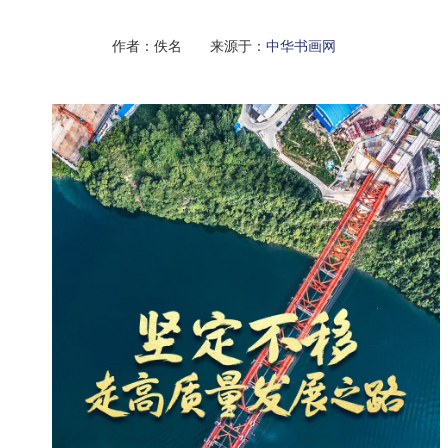
作者：佚名 来源于：
中华书画网