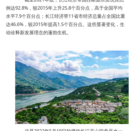
例达92.8%，较2015年上升25.8个百分点，高于全国平均
水平7.9个百分点；长江经济带11省市经济总量占全国比重
达46.6%，较2015年提高1.5个百分点。这些显著变化，生
动诠释新发展理念的蓬勃生机。