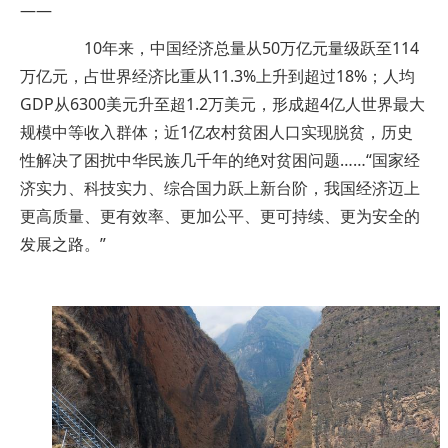
——
10年来，中国经济总量从50万亿元量级跃至114
万亿元，占世界经济比重从11.3%上升到超过18%；人均
GDP从6300美元升至超1.2万美元，形成超4亿人世界最大
规模中等收入群体；近1亿农村贫困人口实现脱贫，历史
性解决了困扰中华民族几千年的绝对贫困问题……“国家经
济实力、科技实力、综合国力跃上新台阶，我国经济迈上
更高质量、更有效率、更加公平、更可持续、更为安全的
发展之路。”