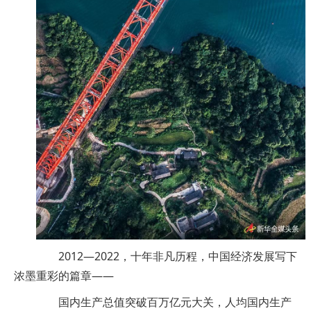
2012—2022，十年非凡历程，中国经济发展写下
浓墨重彩的篇章——
国内生产总值突破百万亿元大关，人均国内生产