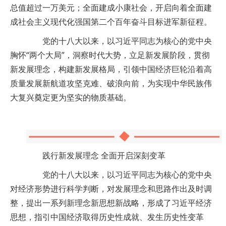
总值超过一万美元；全面建成小康社会，开启向着全面建
成社会主义现代化强国第二个百年奋斗目标进军新征程。
党的十八大以来，以习近平同志为核心的党中央
胸怀“两个大局”，洞察时代大势，立足新发展阶段，贯彻
新发展理念，构建新发展格局，引领中国经济巨轮沿着高
质量发展新航道攻坚克难、破浪向前，为实现中华民族伟
大复兴奠定更为坚实的物质基础。
践行新发展理念 全面开启深刻变革
党的十八大以来，以习近平同志为核心的党中央
对经济形势进行科学判断，对发展理念和思路作出及时调
整，提出一系列新理念新思想新战略，形成了习近平经济
思想，指引中国经济取得历史性成就、发生历史性变革