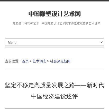
雕塑是一种精神艺术 中国雕塑设计艺术网带你走进雕塑的艺术世界
当前位置：
首页
>
艺术动态
>
社会热点新闻
坚定不移走高质量发展之路——新时代
中国经济建设述评