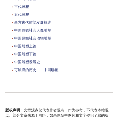
古代雕塑
五代雕塑
西方古代雕塑发展概述
中国原始社会人像雕塑
中国原始社会动物雕塑
中国雕塑上篇
中国雕塑下篇
中国雕塑发展史
可触摸的历史——中国雕塑
版权声明
：文章观点仅代表作者观点，作为参考，不代表本站观
点。部分文章来源于网络，如果网站中图片和文字侵犯了您的版