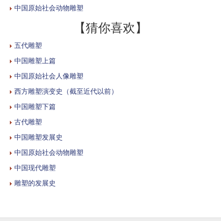
中国原始社会动物雕塑
【猜你喜欢】
五代雕塑
中国雕塑上篇
中国原始社会人像雕塑
西方雕塑演变史（截至近代以前）
中国雕塑下篇
古代雕塑
中国雕塑发展史
中国原始社会动物雕塑
中国现代雕塑
雕塑的发展史