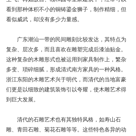
看到那种体积不小的铜铸鎏金狮子，制作精细，但
看似威武，却没有多少力量感。
广东潮汕一带的民间雕刻比较发达，其特点为
复杂、层次多，而且喜欢在雕塑完成后漆油贴金。
这种复杂的木雕形式也被运用到家具制作上，繁杂
多变、琐碎细腻，形成清式南方家具的一种风格。
浙江东阳的木雕艺术兴于明代，而清代的当地富豪
们更是以细致的建筑装饰引以夸耀，使木雕艺术得
到巨大发展。
清代的石雕艺术也有其独特风格，如寿山石
雕、青田石雕、菊花石雕等等。这些特色各异的动