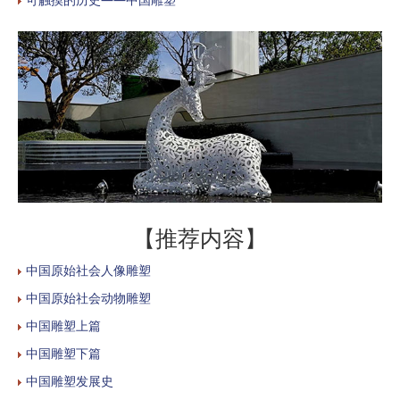
【推荐内容】
中国原始社会人像雕塑
中国原始社会动物雕塑
中国雕塑上篇
中国雕塑下篇
中国雕塑发展史