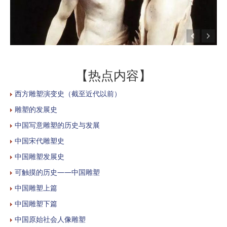
【热点内容】
西方雕塑演变史（截至近代以前）
雕塑的发展史
中国写意雕塑的历史与发展
中国宋代雕塑史
中国雕塑发展史
可触摸的历史——中国雕塑
中国雕塑上篇
中国雕塑下篇
中国原始社会人像雕塑