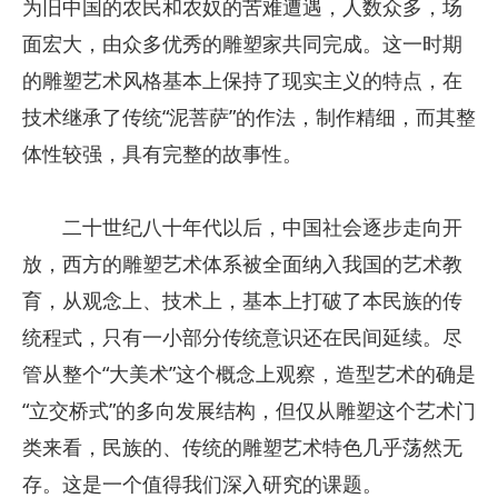
为旧中国的农民和农奴的苦难遭遇，人数众多，场
面宏大，由众多优秀的雕塑家共同完成。这一时期
的雕塑艺术风格基本上保持了现实主义的特点，在
技术继承了传统“泥菩萨”的作法，制作精细，而其整
体性较强，具有完整的故事性。
二十世纪八十年代以后，中国社会逐步走向开
放，西方的雕塑艺术体系被全面纳入我国的艺术教
育，从观念上、技术上，基本上打破了本民族的传
统程式，只有一小部分传统意识还在民间延续。尽
管从整个“大美术”这个概念上观察，造型艺术的确是
“立交桥式”的多向发展结构，但仅从雕塑这个艺术门
类来看，民族的、传统的雕塑艺术特色几乎荡然无
存。这是一个值得我们深入研究的课题。