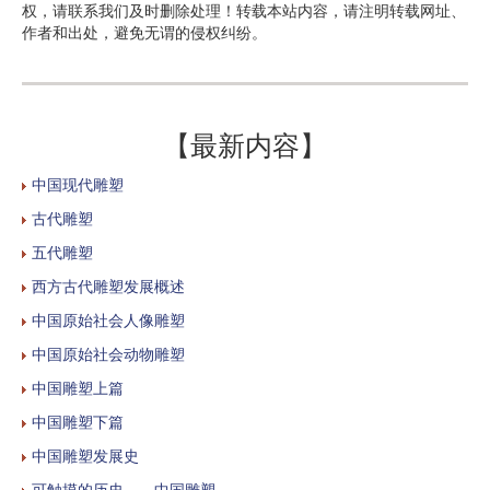
权，请联系我们及时删除处理！转载本站内容，请注明转载网址、
作者和出处，避免无谓的侵权纠纷。
【最新内容】
中国现代雕塑
古代雕塑
五代雕塑
西方古代雕塑发展概述
中国原始社会人像雕塑
中国原始社会动物雕塑
中国雕塑上篇
中国雕塑下篇
中国雕塑发展史
可触摸的历史——中国雕塑